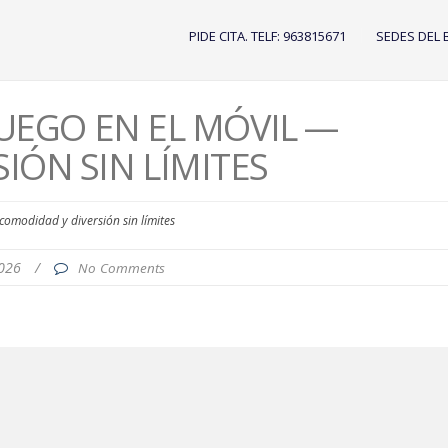
PIDE CITA. TELF: 963815671
SEDES DEL 
JUEGO EN EL MÓVIL —
IÓN SIN LÍMITES
comodidad y diversión sin límites
2026
/
No Comments