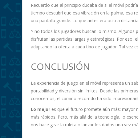
Recuerdo que al principio dudaba de si el móvil podrí
tiempo descubrí que esa vibración en la palma, esa r
una pantalla grande. Lo que antes era ocio a distancia
Y no todos los jugadores buscan lo mismo. Algunos pre
disfrutan las partidas largas y estratégicas. Por eso,
adaptando la oferta a cada tipo de jugador. Tal vez e
CONCLUSIÓN
La experiencia de juego en el móvil representa un salt
portabilidad y diversión sin límites. Desde las prime
conocemos, el camino recorrido ha sido impresionant
Lo mejor
es que el futuro promete aún más: mayor r
más rápidos. Pero, más allá de la tecnología, lo esen
nos hace girar la ruleta o lanzar los dados una vez má