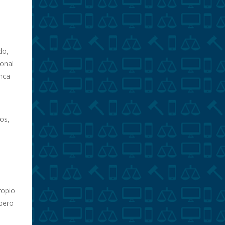
do,
ional
nca
os,
ropio
 pero