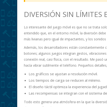
DIVERSIÓN SIN LÍMITES
Lo interesante del juego móvil es que no se trata sol
entendido que, en el entorno móvil, la diversión deb
más livianas pero igual de impactantes, y los sonidos
Además, los desarrolladores están constantemente cr
botones; algunos juegos integran gestos, vibracione
conexión real, casi física, con el resultado. Me pasó 
hacía vibrar sutilmente el teléfono. Pequeños detalle
Los gráficos se ajustan a resolución móvil.
Los tiempos de carga se reducen al mínimo.
El diseño táctil optimiza la experiencia del jugad
Las recompensas se integran con el sistema de 
Todo esto genera una atmósfera en la que la diversió