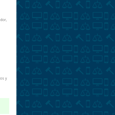
ador,
os y
o