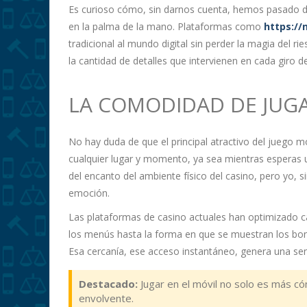
Es curioso cómo, sin darnos cuenta, hemos pasado de 
en la palma de la mano. Plataformas como
https://
tradicional al mundo digital sin perder la magia del 
la cantidad de detalles que intervienen en cada giro d
LA COMODIDAD DE JUGA
No hay duda de que el principal atractivo del juego mó
cualquier lugar y momento, ya sea mientras esperas u
del encanto del ambiente físico del casino, pero yo, 
emoción.
Las plataformas de casino actuales han optimizado c
los menús hasta la forma en que se muestran los bono
Esa cercanía, ese acceso instantáneo, genera una sen
Destacado:
Jugar en el móvil no solo es más c
envolvente.