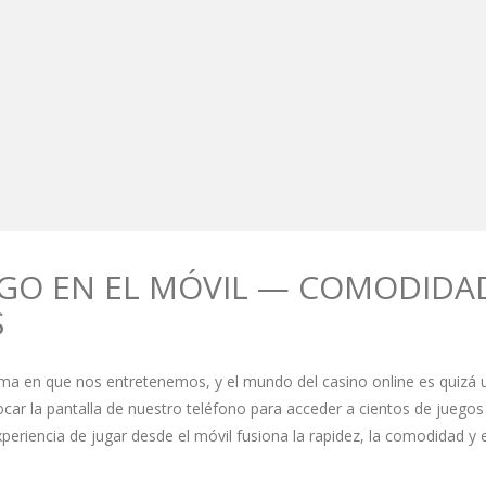
UEGO EN EL MÓVIL — COMODIDA
S
rma en que nos entretenemos, y el mundo del casino online es quizá 
car la pantalla de nuestro teléfono para acceder a cientos de juegos
riencia de jugar desde el móvil fusiona la rapidez, la comodidad y e